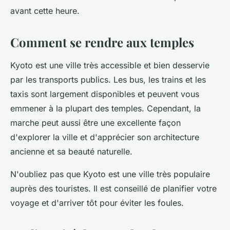
avant cette heure.
Comment se rendre aux temples
Kyoto est une ville très accessible et bien desservie
par les transports publics. Les bus, les trains et les
taxis sont largement disponibles et peuvent vous
emmener à la plupart des temples. Cependant, la
marche peut aussi être une excellente façon
d'explorer la ville et d'apprécier son architecture
ancienne et sa beauté naturelle.
N'oubliez pas que Kyoto est une ville très populaire
auprès des touristes. Il est conseillé de planifier votre
voyage et d'arriver tôt pour éviter les foules.