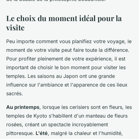
Giulia
•
21 mai 2024
•
6 min de lecture
Le choix du moment idéal pour la
visite
Peu importe comment vous planifiez votre voyage, le
moment de votre visite peut faire toute la différence.
Pour profiter pleinement de votre expérience, il est
important de choisir le bon moment pour visiter les
temples. Les saisons au Japon ont une grande
influence sur l'ambiance et l'apparence de ces lieux
sacrés.
Au printemps
, lorsque les cerisiers sont en fleurs, les
temples de Kyoto s'habillent d'un manteau de fleurs
rosées, créant un spectacle incroyablement
pittoresque.
L'été
, malgré la chaleur et l'humidité,