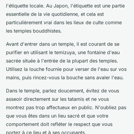
l'étiquette locale. Au Japon, l'étiquette est une partie
essentielle de la vie quotidienne, et cela est
particulièrement vrai dans les lieux de culte comme
les temples bouddhistes.
Avant d'entrer dans un temple, il est courant de se
purifier en utilisant le
temizuya
, une fontaine d'eau
sacrée située à l'entrée de la plupart des temples.
Utilisez la louche fournie pour verser de l'eau sur vos
mains, puis rincez-vous la bouche sans avaler l'eau.
Dans le temple, parlez doucement, évitez de vous
asseoir directement sur les tatamis et ne vous
montrez pas trop affectueux en public. N'oubliez pas
que vous êtes dans un lieu sacré et que votre
comportement doit refléter le respect que vous
portez à ce lieu et à ses occupants.