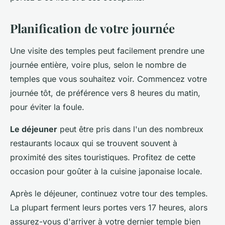
Planification de votre journée
Une visite des temples peut facilement prendre une
journée entière, voire plus, selon le nombre de
temples que vous souhaitez voir. Commencez votre
journée tôt, de préférence vers 8 heures du matin,
pour éviter la foule.
Le déjeuner
peut être pris dans l'un des nombreux
restaurants locaux qui se trouvent souvent à
proximité des sites touristiques. Profitez de cette
occasion pour goûter à la cuisine japonaise locale.
Après le déjeuner, continuez votre tour des temples.
La plupart ferment leurs portes vers 17 heures, alors
assurez-vous d'arriver à votre dernier temple bien