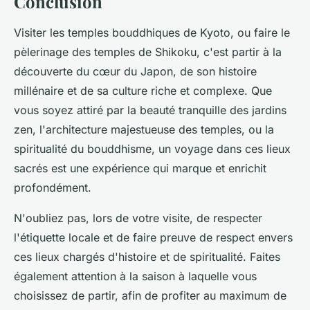
Conclusion
Visiter les temples bouddhiques de Kyoto, ou faire le
pèlerinage des temples de Shikoku, c'est partir à la
découverte du cœur du Japon, de son histoire
millénaire et de sa culture riche et complexe. Que
vous soyez attiré par la beauté tranquille des jardins
zen, l'architecture majestueuse des temples, ou la
spiritualité du bouddhisme, un voyage dans ces lieux
sacrés est une expérience qui marque et enrichit
profondément.
N'oubliez pas, lors de votre visite, de respecter
l'étiquette locale et de faire preuve de respect envers
ces lieux chargés d'histoire et de spiritualité. Faites
également attention à la saison à laquelle vous
choisissez de partir, afin de profiter au maximum de