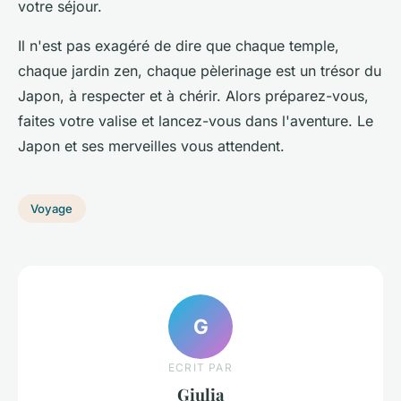
votre séjour.
Il n'est pas exagéré de dire que chaque temple,
chaque jardin zen, chaque pèlerinage est un trésor du
Japon, à respecter et à chérir. Alors préparez-vous,
faites votre valise et lancez-vous dans l'aventure. Le
Japon et ses merveilles vous attendent.
Voyage
G
ECRIT PAR
Giulia