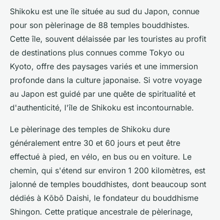
Shikoku est une île située au sud du Japon, connue
pour son pèlerinage de 88 temples bouddhistes.
Cette île, souvent délaissée par les touristes au profit
de destinations plus connues comme Tokyo ou
Kyoto, offre des paysages variés et une immersion
profonde dans la culture japonaise. Si votre voyage
au Japon est guidé par une quête de spiritualité et
d'authenticité, l'île de Shikoku est incontournable.
Le pèlerinage des temples de Shikoku dure
généralement entre 30 et 60 jours et peut être
effectué à pied, en vélo, en bus ou en voiture. Le
chemin, qui s'étend sur environ 1 200 kilomètres, est
jalonné de temples bouddhistes, dont beaucoup sont
dédiés à Kōbō Daishi, le fondateur du bouddhisme
Shingon. Cette pratique ancestrale de pèlerinage,