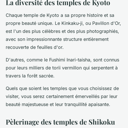
La diversité des temples de Kyoto
Chaque temple de Kyoto a sa propre histoire et sa
propre beauté unique. Le Kinkaku-ji, ou Pavillon d'Or,
est l'un des plus célèbres et des plus photographiés,
avec son impressionnante structure entièrement
recouverte de feuilles d'or.
D'autres, comme le Fushimi Inari-taisha, sont connus
pour leurs milliers de torii vermillon qui serpentent à
travers la forêt sacrée.
Quels que soient les temples que vous choisissez de
visiter, vous serez certainement émerveillés par leur
beauté majestueuse et leur tranquillité apaisante.
Pèlerinage des temples de Shikoku