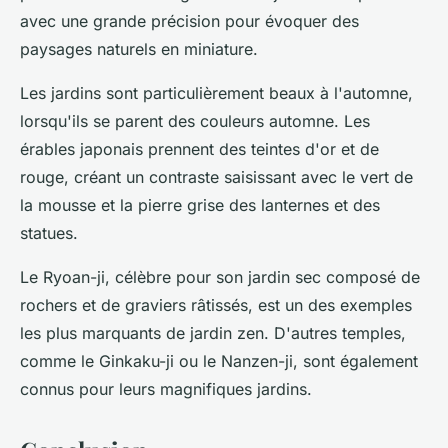
avec une grande précision pour évoquer des
paysages naturels en miniature.
Les jardins sont particulièrement beaux à l'automne,
lorsqu'ils se parent des couleurs automne. Les
érables japonais prennent des teintes d'or et de
rouge, créant un contraste saisissant avec le vert de
la mousse et la pierre grise des lanternes et des
statues.
Le Ryoan-ji, célèbre pour son jardin sec composé de
rochers et de graviers râtissés, est un des exemples
les plus marquants de jardin zen. D'autres temples,
comme le Ginkaku-ji ou le Nanzen-ji, sont également
connus pour leurs magnifiques jardins.