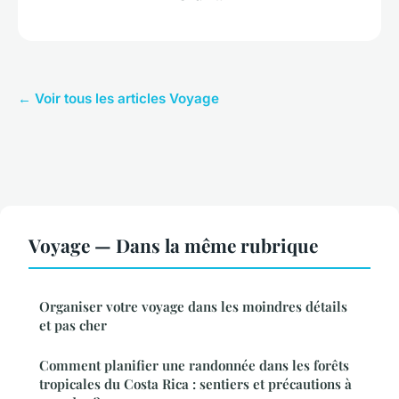
← Voir tous les articles Voyage
Voyage — Dans la même rubrique
Organiser votre voyage dans les moindres détails
et pas cher
Comment planifier une randonnée dans les forêts
tropicales du Costa Rica : sentiers et précautions à