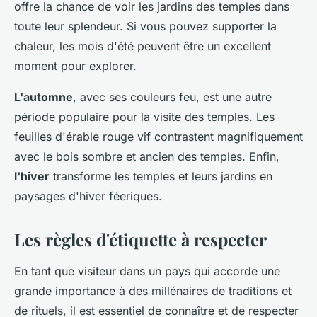
offre la chance de voir les jardins des temples dans
toute leur splendeur. Si vous pouvez supporter la
chaleur, les mois d'été peuvent être un excellent
moment pour explorer.
L'automne
, avec ses couleurs feu, est une autre
période populaire pour la visite des temples. Les
feuilles d'érable rouge vif contrastent magnifiquement
avec le bois sombre et ancien des temples. Enfin,
l'hiver
transforme les temples et leurs jardins en
paysages d'hiver féeriques.
Les règles d'étiquette à respecter
En tant que visiteur dans un pays qui accorde une
grande importance à des millénaires de traditions et
de rituels, il est essentiel de connaître et de respecter