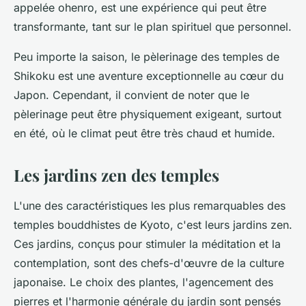
appelée
ohenro
, est une expérience qui peut être
transformante, tant sur le plan spirituel que personnel.
Peu importe la saison, le pèlerinage des temples de
Shikoku est une aventure exceptionnelle au cœur du
Japon. Cependant, il convient de noter que le
pèlerinage peut être physiquement exigeant, surtout
en été, où le climat peut être très chaud et humide.
Les jardins zen des temples
L'une des caractéristiques les plus remarquables des
temples bouddhistes de Kyoto, c'est leurs jardins zen.
Ces jardins, conçus pour stimuler la méditation et la
contemplation, sont des chefs-d'œuvre de la culture
japonaise. Le choix des plantes, l'agencement des
pierres et l'harmonie générale du jardin sont pensés