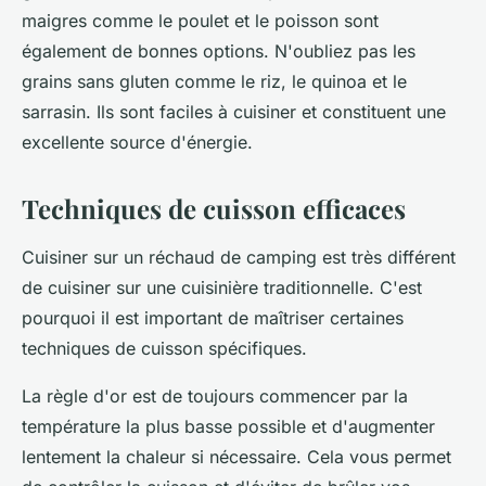
maigres comme le poulet et le poisson sont
également de bonnes options. N'oubliez pas les
grains sans gluten comme le riz, le quinoa et le
sarrasin. Ils sont faciles à cuisiner et constituent une
excellente source d'énergie.
Techniques de cuisson efficaces
Cuisiner sur un réchaud de camping est très différent
de cuisiner sur une cuisinière traditionnelle. C'est
pourquoi il est important de maîtriser certaines
techniques de cuisson spécifiques.
La règle d'or est de toujours commencer par la
température la plus basse possible et d'augmenter
lentement la chaleur si nécessaire. Cela vous permet