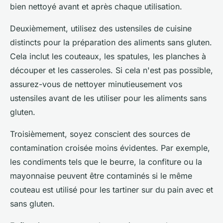
bien nettoyé avant et après chaque utilisation.
Deuxièmement, utilisez des ustensiles de cuisine
distincts pour la préparation des aliments sans gluten.
Cela inclut les couteaux, les spatules, les planches à
découper et les casseroles. Si cela n'est pas possible,
assurez-vous de nettoyer minutieusement vos
ustensiles avant de les utiliser pour les aliments sans
gluten.
Troisièmement, soyez conscient des sources de
contamination croisée moins évidentes. Par exemple,
les condiments tels que le beurre, la confiture ou la
mayonnaise peuvent être contaminés si le même
couteau est utilisé pour les tartiner sur du pain avec et
sans gluten.