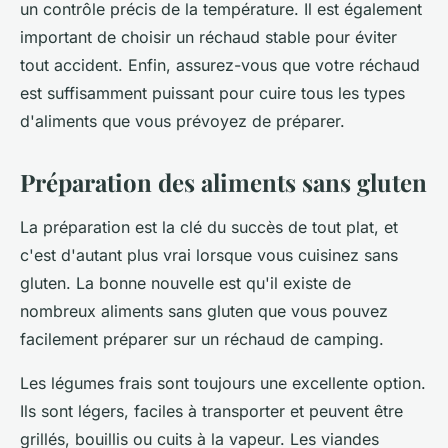
un contrôle précis de la température. Il est également
important de choisir un réchaud stable pour éviter
tout accident. Enfin, assurez-vous que votre réchaud
est suffisamment puissant pour cuire tous les types
d'aliments que vous prévoyez de préparer.
Préparation des aliments sans gluten
La préparation est la clé du succès de tout plat, et
c'est d'autant plus vrai lorsque vous cuisinez sans
gluten. La bonne nouvelle est qu'il existe de
nombreux aliments sans gluten que vous pouvez
facilement préparer sur un réchaud de camping.
Les légumes frais sont toujours une excellente option.
Ils sont légers, faciles à transporter et peuvent être
grillés, bouillis ou cuits à la vapeur. Les viandes