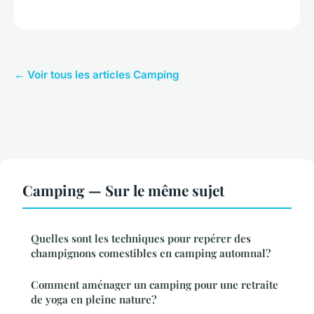
← Voir tous les articles Camping
Camping — Sur le même sujet
Quelles sont les techniques pour repérer des
champignons comestibles en camping automnal?
Comment aménager un camping pour une retraite
de yoga en pleine nature?