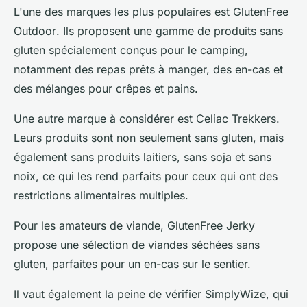
L'une des marques les plus populaires est
GlutenFree
Outdoor
. Ils proposent une gamme de produits sans
gluten spécialement conçus pour le camping,
notamment des repas prêts à manger, des en-cas et
des mélanges pour crêpes et pains.
Une autre marque à considérer est
Celiac Trekkers
.
Leurs produits sont non seulement sans gluten, mais
également sans produits laitiers, sans soja et sans
noix, ce qui les rend parfaits pour ceux qui ont des
restrictions alimentaires multiples.
Pour les amateurs de viande,
GlutenFree Jerky
propose une sélection de viandes séchées sans
gluten, parfaites pour un en-cas sur le sentier.
Il vaut également la peine de vérifier
SimplyWize
, qui