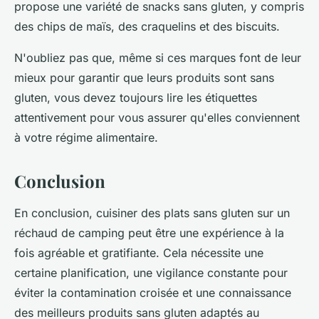
propose une variété de snacks sans gluten, y compris
des chips de maïs, des craquelins et des biscuits.
N'oubliez pas que, même si ces marques font de leur
mieux pour garantir que leurs produits sont sans
gluten, vous devez toujours lire les étiquettes
attentivement pour vous assurer qu'elles conviennent
à votre régime alimentaire.
Conclusion
En conclusion, cuisiner des plats sans gluten sur un
réchaud de camping peut être une expérience à la
fois agréable et gratifiante. Cela nécessite une
certaine planification, une vigilance constante pour
éviter la contamination croisée et une connaissance
des meilleurs produits sans gluten adaptés au