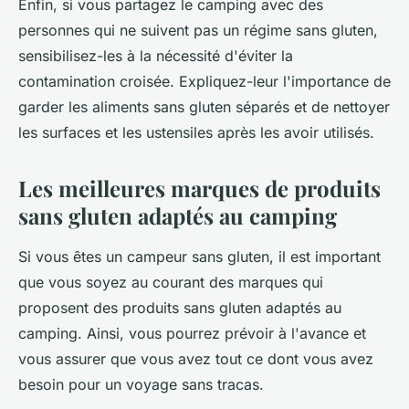
Enfin, si vous partagez le camping avec des
personnes qui ne suivent pas un régime sans gluten,
sensibilisez-les à la nécessité d'éviter la
contamination croisée. Expliquez-leur l'importance de
garder les aliments sans gluten séparés et de nettoyer
les surfaces et les ustensiles après les avoir utilisés.
Les meilleures marques de produits
sans gluten adaptés au camping
Si vous êtes un campeur sans gluten, il est important
que vous soyez au courant des marques qui
proposent des produits sans gluten adaptés au
camping. Ainsi, vous pourrez prévoir à l'avance et
vous assurer que vous avez tout ce dont vous avez
besoin pour un voyage sans tracas.