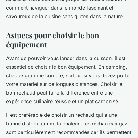
comment naviguer dans le monde fascinant et
savoureux de la cuisine sans gluten dans la nature.
Astuces pour choisir le bon
équipement
Avant de pouvoir vous lancer dans la cuisson, il est
essentiel de choisir le bon équipement. En camping,
chaque gramme compte, surtout si vous devez porter
votre matériel sur de longues distances. Choisir le
bon réchaud peut faire la différence entre une
expérience culinaire réussie et un plat carbonisé.
Il est préférable de choisir un réchaud qui a une
bonne distribution de la chaleur. Les réchauds à gaz
sont particulièrement recommandés car ils permettent