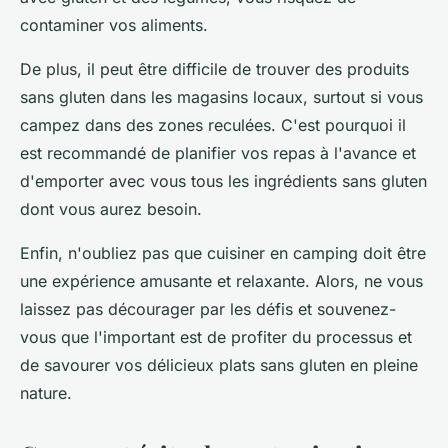
contaminer vos aliments.
De plus, il peut être difficile de trouver des produits
sans gluten dans les magasins locaux, surtout si vous
campez dans des zones reculées. C'est pourquoi il
est recommandé de planifier vos repas à l'avance et
d'emporter avec vous tous les ingrédients sans gluten
dont vous aurez besoin.
Enfin, n'oubliez pas que cuisiner en camping doit être
une expérience amusante et relaxante. Alors, ne vous
laissez pas décourager par les défis et souvenez-
vous que l'important est de profiter du processus et
de savourer vos délicieux plats sans gluten en pleine
nature.