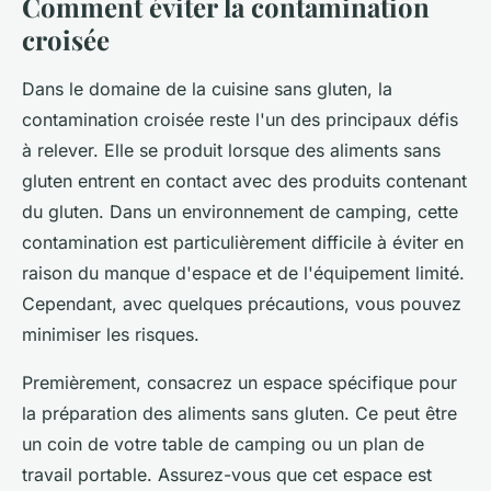
Comment éviter la contamination
croisée
Dans le domaine de la cuisine sans gluten, la
contamination croisée reste l'un des principaux défis
à relever. Elle se produit lorsque des aliments sans
gluten entrent en contact avec des produits contenant
du gluten. Dans un environnement de camping, cette
contamination est particulièrement difficile à éviter en
raison du manque d'espace et de l'équipement limité.
Cependant, avec quelques précautions, vous pouvez
minimiser les risques.
Premièrement, consacrez un espace spécifique pour
la préparation des aliments sans gluten. Ce peut être
un coin de votre table de camping ou un plan de
travail portable. Assurez-vous que cet espace est