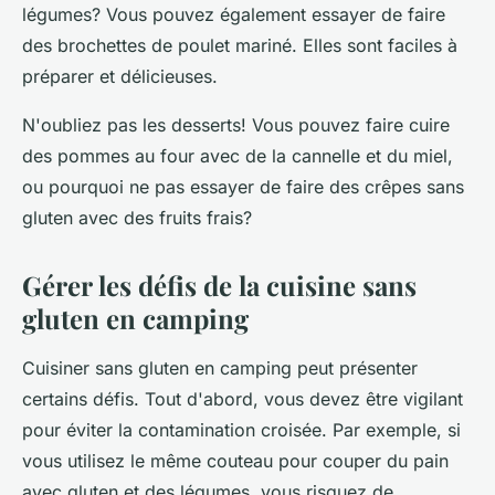
légumes? Vous pouvez également essayer de faire
des brochettes de poulet mariné. Elles sont faciles à
préparer et délicieuses.
N'oubliez pas les desserts! Vous pouvez faire cuire
des pommes au four avec de la cannelle et du miel,
ou pourquoi ne pas essayer de faire des crêpes sans
gluten avec des fruits frais?
Gérer les défis de la cuisine sans
gluten en camping
Cuisiner sans gluten en camping peut présenter
certains défis. Tout d'abord, vous devez être vigilant
pour éviter la contamination croisée. Par exemple, si
vous utilisez le même couteau pour couper du pain
avec gluten et des légumes, vous risquez de