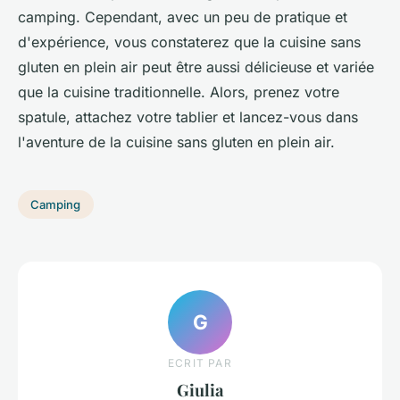
camping. Cependant, avec un peu de pratique et
d'expérience, vous constaterez que la cuisine sans
gluten en plein air peut être aussi délicieuse et variée
que la cuisine traditionnelle. Alors, prenez votre
spatule, attachez votre tablier et lancez-vous dans
l'aventure de la cuisine sans gluten en plein air.
Camping
G
ECRIT PAR
Giulia