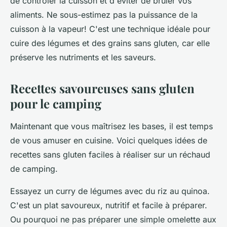
de contrôler la cuisson et d'éviter de brûler vos
aliments. Ne sous-estimez pas la puissance de la
cuisson à la vapeur! C'est une technique idéale pour
cuire des légumes et des grains sans gluten, car elle
préserve les nutriments et les saveurs.
Recettes savoureuses sans gluten
pour le camping
Maintenant que vous maîtrisez les bases, il est temps
de vous amuser en cuisine. Voici quelques idées de
recettes sans gluten faciles à réaliser sur un réchaud
de camping.
Essayez un curry de légumes avec du riz au quinoa.
C'est un plat savoureux, nutritif et facile à préparer.
Ou pourquoi ne pas préparer une simple omelette aux