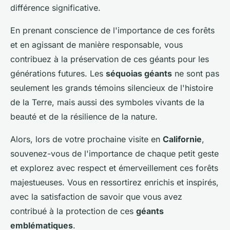
différence significative.
En prenant conscience de l'importance de ces forêts
et en agissant de manière responsable, vous
contribuez à la préservation de ces géants pour les
générations futures. Les
séquoias géants
ne sont pas
seulement les grands témoins silencieux de l'histoire
de la Terre, mais aussi des symboles vivants de la
beauté et de la résilience de la nature.
Alors, lors de votre prochaine visite en
Californie
,
souvenez-vous de l'importance de chaque petit geste
et explorez avec respect et émerveillement ces forêts
majestueuses. Vous en ressortirez enrichis et inspirés,
avec la satisfaction de savoir que vous avez
contribué à la protection de ces
géants
emblématiques
.