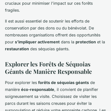
cruciaux pour minimiser l'impact sur ces forêts
fragiles.
Il est aussi essentiel de soutenir les efforts de
conservation par des dons ou du bénévolat. De
nombreuses organisations offrent des opportunités
pour
s'impliquer activement
dans la
protection
et la
restauration
des séquoias géants.
Explorer les Forêts de Séquoias
Géants de Manière Responsable
Pour explorer les
forêts de séquoias géants
de
manière
éco-responsable
, il convient de planifier
soigneusement sa visite. Choisissez de visiter les
parcs durant les saisons creuses pour éviter la
surpopulation et réduire votre empreinte carbone. Les