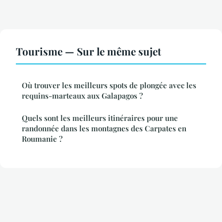
Tourisme — Sur le même sujet
Où trouver les meilleurs spots de plongée avec les
requins-marteaux aux Galapagos ?
Quels sont les meilleurs itinéraires pour une
randonnée dans les montagnes des Carpates en
Roumanie ?
Mentions légales
Contact