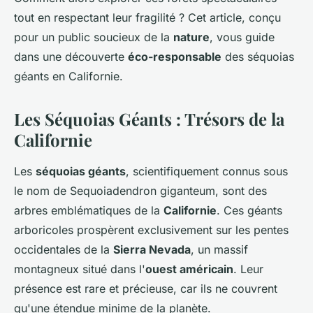
tout en respectant leur fragilité ? Cet article, conçu
pour un public soucieux de la
nature
, vous guide
dans une découverte
éco-responsable
des séquoias
géants en Californie.
Les Séquoias Géants : Trésors de la
Californie
Les
séquoias géants
, scientifiquement connus sous
le nom de
Sequoiadendron giganteum
, sont des
arbres emblématiques de la
Californie
. Ces géants
arboricoles prospèrent exclusivement sur les pentes
occidentales de la
Sierra Nevada
, un massif
montagneux situé dans l'
ouest américain
. Leur
présence est rare et précieuse, car ils ne couvrent
qu'une étendue minime de la planète.