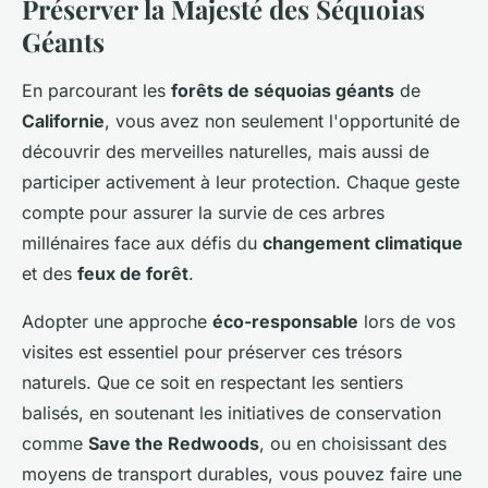
Préserver la Majesté des Séquoias
Géants
En parcourant les
forêts de séquoias géants
de
Californie
, vous avez non seulement l'opportunité de
découvrir des merveilles naturelles, mais aussi de
participer activement à leur protection. Chaque geste
compte pour assurer la survie de ces arbres
millénaires face aux défis du
changement climatique
et des
feux de forêt
.
Adopter une approche
éco-responsable
lors de vos
visites est essentiel pour préserver ces trésors
naturels. Que ce soit en respectant les sentiers
balisés, en soutenant les initiatives de conservation
comme
Save the Redwoods
, ou en choisissant des
moyens de transport durables, vous pouvez faire une