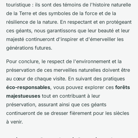
touristique : ils sont des témoins de l'histoire naturelle
de la Terre et des symboles de la force et de la
résilience de la nature. En respectant et en protégeant
ces géants, nous garantissons que leur beauté et leur
majesté continueront d'inspirer et d'émerveiller les
générations futures.
Pour conclure, le respect de l'environnement et la
préservation de ces merveilles naturelles doivent être
au cœur de chaque visite. En suivant des pratiques
éco-responsables
, vous pouvez explorer ces
forêts
majestueuses
tout en contribuant à leur
préservation, assurant ainsi que ces géants
continueront de se dresser fièrement pour les siècles
à venir.