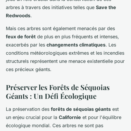
arbres à travers des initiatives telles que
Save the
Redwoods
.
Mais ces arbres sont également menacés par des
feux de forêt
de plus en plus fréquents et intenses,
exacerbés par les
changements climatiques
. Les
conditions météorologiques extrêmes et les incendies
structurels représentent une menace existentielle pour
ces précieux géants.
Préserver les Forêts de Séquoias
Géants : Un Défi Écologique
La préservation des
forêts de séquoias géants
est
un enjeu crucial pour la
Californie
et pour l'équilibre
écologique mondial. Ces arbres ne sont pas