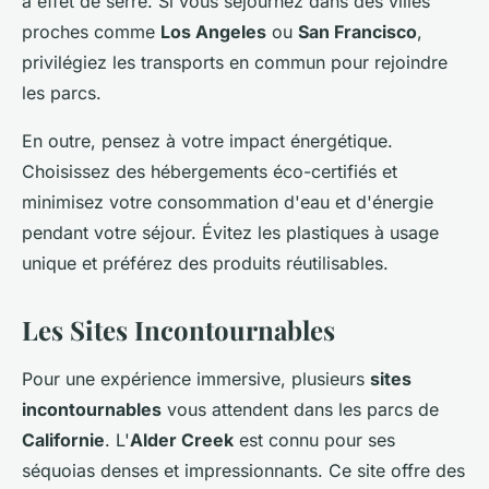
à effet de serre. Si vous séjournez dans des villes
proches comme
Los Angeles
ou
San Francisco
,
privilégiez les transports en commun pour rejoindre
les parcs.
En outre, pensez à votre impact énergétique.
Choisissez des hébergements éco-certifiés et
minimisez votre consommation d'eau et d'énergie
pendant votre séjour. Évitez les plastiques à usage
unique et préférez des produits réutilisables.
Les Sites Incontournables
Pour une expérience immersive, plusieurs
sites
incontournables
vous attendent dans les parcs de
Californie
. L'
Alder Creek
est connu pour ses
séquoias denses et impressionnants. Ce site offre des