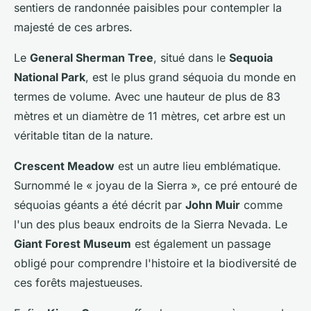
sentiers de randonnée paisibles pour contempler la
majesté de ces arbres.
Le
General Sherman Tree
, situé dans le
Sequoia
National Park
, est le plus grand séquoia du monde en
termes de volume. Avec une hauteur de plus de 83
mètres et un diamètre de 11 mètres, cet arbre est un
véritable titan de la nature.
Crescent Meadow
est un autre lieu emblématique.
Surnommé le « joyau de la Sierra », ce pré entouré de
séquoias géants a été décrit par
John Muir
comme
l'un des plus beaux endroits de la Sierra Nevada. Le
Giant Forest Museum
est également un passage
obligé pour comprendre l'histoire et la biodiversité de
ces forêts majestueuses.