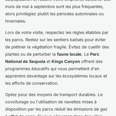
mois de mai à septembre sont les plus fréquentés,
alors privilégiez plutôt les périodes automnales ou
hivernales.
Lors de votre visite, respectez les règles établies par
les parcs. Restez sur les sentiers balisés pour éviter
de piétiner la végétation fragile. Évitez de cueillir des
plantes ou de perturber la
faune locale
. Le
Parc
National de Sequoia
et
Kings Canyon
offrent des
programmes éducatifs qui vous permettent d'en
apprendre davantage sur les écosystèmes locaux et
les efforts de conservation.
Optez pour des moyens de transport durables. Le
covoiturage ou l'utilisation de navettes mises à
disposition par les parcs réduit les émissions de gaz