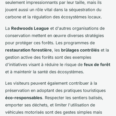
seulement impressionnants par leur taille, mais ils
jouent aussi un rôle vital dans la séquestration du
carbone et la régulation des écosystèmes locaux.
La
Redwoods League
et d'autres organisations de
conservation mettent en œuvre diverses stratégies
pour protéger ces forêts. Les programmes de
restauration forestière
, les
brûlages contrôlés
et la
gestion active des forêts sont des exemples
d'initiatives visant à réduire le risque de
feux de forêt
et à maintenir la santé des écosystèmes.
Les visiteurs peuvent également contribuer à la
préservation en adoptant des pratiques touristiques
éco-responsables
. Respecter les sentiers balisés,
emporter ses déchets, et limiter l'utilisation de
véhicules motorisés sont des gestes simples mais