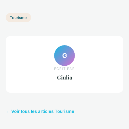
Tourisme
G
ECRIT PAR
Giulia
← Voir tous les articles Tourisme