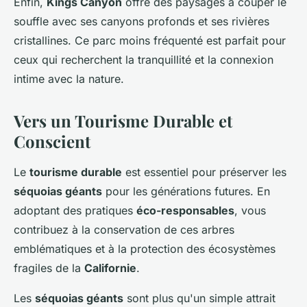
Enfin,
Kings Canyon
offre des paysages à couper le
souffle avec ses canyons profonds et ses rivières
cristallines. Ce parc moins fréquenté est parfait pour
ceux qui recherchent la tranquillité et la connexion
intime avec la nature.
Vers un Tourisme Durable et
Conscient
Le
tourisme durable
est essentiel pour préserver les
séquoias géants
pour les générations futures. En
adoptant des pratiques
éco-responsables
, vous
contribuez à la conservation de ces arbres
emblématiques et à la protection des écosystèmes
fragiles de la
Californie
.
Les
séquoias géants
sont plus qu'un simple attrait