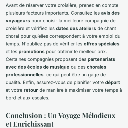
Avant de réserver votre croisière, prenez en compte
plusieurs facteurs importants. Consultez les
avis des
voyageurs
pour choisir la meilleure compagnie de
croisière et vérifiez les
dates des ateliers
de chant
choral pour qu’elles correspondent à votre emploi du
temps. N'oubliez pas de vérifier les
offres spéciales
et les
promotions
pour obtenir le meilleur prix.
Certaines compagnies proposent des
partenariats
avec des écoles de musique
ou des
chorales
professionnelles
, ce qui peut être un gage de
qualité. Enfin, assurez-vous de planifier votre
départ
et votre
retour
de manière à maximiser votre temps à
bord et aux escales.
Conclusion : Un Voyage Mélodieux
et Enrichissant