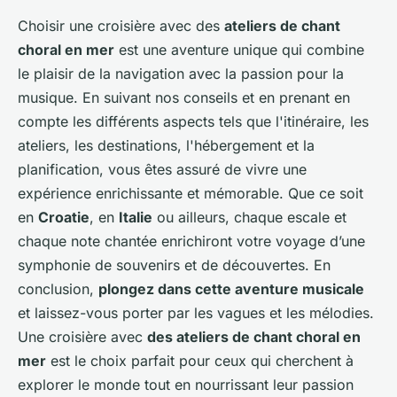
Choisir une croisière avec des
ateliers de chant
choral en mer
est une aventure unique qui combine
le plaisir de la navigation avec la passion pour la
musique. En suivant nos conseils et en prenant en
compte les différents aspects tels que l'itinéraire, les
ateliers, les destinations, l'hébergement et la
planification, vous êtes assuré de vivre une
expérience enrichissante et mémorable. Que ce soit
en
Croatie
, en
Italie
ou ailleurs, chaque escale et
chaque note chantée enrichiront votre voyage d’une
symphonie de souvenirs et de découvertes. En
conclusion,
plongez dans cette aventure musicale
et laissez-vous porter par les vagues et les mélodies.
Une croisière avec
des ateliers de chant choral en
mer
est le choix parfait pour ceux qui cherchent à
explorer le monde tout en nourrissant leur passion