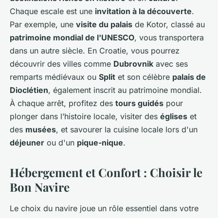
Chaque escale est une
invitation à la découverte
.
Par exemple, une
visite du palais
de Kotor, classé au
patrimoine mondial de l'UNESCO
, vous transportera
dans un autre siècle. En Croatie, vous pourrez
découvrir des villes comme
Dubrovnik
avec ses
remparts médiévaux ou
Split
et son célèbre
palais de
Dioclétien
, également inscrit au patrimoine mondial.
À chaque arrêt, profitez des
tours guidés
pour
plonger dans l’histoire locale, visiter des
églises
et
des
musées
, et savourer la cuisine locale lors d'un
déjeuner
ou d'un
pique-nique
.
Hébergement et Confort : Choisir le
Bon Navire
Le choix du navire joue un rôle essentiel dans votre