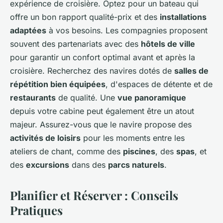
expérience de croisière. Optez pour un bateau qui
offre un bon rapport qualité-prix et des
installations
adaptées
à vos besoins. Les compagnies proposent
souvent des partenariats avec des
hôtels de ville
pour garantir un confort optimal avant et après la
croisière. Recherchez des navires dotés de
salles de
répétition bien équipées
, d'espaces de détente et de
restaurants
de qualité. Une
vue panoramique
depuis votre cabine peut également être un atout
majeur. Assurez-vous que le navire propose des
activités de loisirs
pour les moments entre les
ateliers de chant, comme des
piscines
, des
spas
, et
des
excursions
dans des
parcs naturels
.
Planifier et Réserver : Conseils
Pratiques