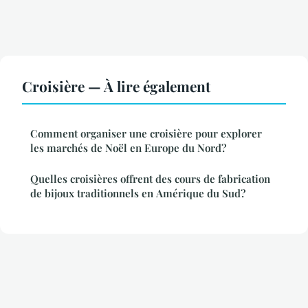
Croisière — À lire également
Comment organiser une croisière pour explorer
les marchés de Noël en Europe du Nord?
Quelles croisières offrent des cours de fabrication
de bijoux traditionnels en Amérique du Sud?
Mentions légales
Contact