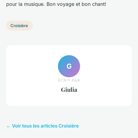
pour la musique. Bon voyage et bon chant!
Croisière
G
ECRIT PAR
Giulia
← Voir tous les articles Croisière