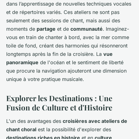
dans l’apprentissage de nouvelles techniques vocales
et de répertoires variés. Ces ateliers ne sont pas
seulement des sessions de chant, mais aussi des
moments de
partage
et de
communauté
. Imaginez-
vous en train de chanter à bord, avec la mer comme
toile de fond, créant des harmonies qui résonneront
longtemps après la fin de la croisière. La
vue
panoramique
de l'océan et le sentiment de liberté
que procure la navigation ajouteront une dimension
unique à votre pratique musicale.
Explorer les Destinations : Une
Fusion de Culture et d'Histoire
L'un des avantages des
croisières avec ateliers de
chant choral
est la possibilité d'explorer des
destinations riches en histoire
et en
culture
.