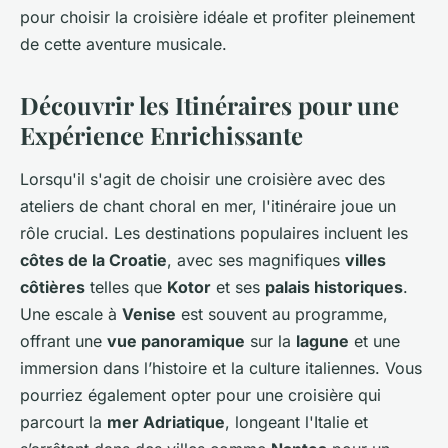
pour choisir la croisière idéale et profiter pleinement
de cette aventure musicale.
Découvrir les Itinéraires pour une
Expérience Enrichissante
Lorsqu'il s'agit de choisir une croisière avec des
ateliers de chant choral en mer, l'itinéraire joue un
rôle crucial. Les destinations populaires incluent les
côtes de la Croatie
, avec ses magnifiques
villes
côtières
telles que
Kotor
et ses
palais historiques
.
Une escale à
Venise
est souvent au programme,
offrant une
vue panoramique
sur la
lagune
et une
immersion dans l’histoire et la culture italiennes. Vous
pourriez également opter pour une croisière qui
parcourt la
mer Adriatique
, longeant l'Italie et